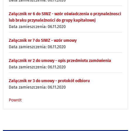
Data zamieszczenia: 06.11.2020
Załącznik nr 6 do SIWZ - wzór oświadczenia o przynależnosci
lub braku przynależności do grupy kapitałowej
Data zamieszczenia: 06.11.2020
Załącznik nr 7 do SIWZ - wzór umowy
Data zamieszczenia: 06.11.2020
Załącznik nr 2 do umowy - opis przedmiotu zamówienia
Data zamieszczenia: 06.11.2020
Załącznik nr 3 do umowy - protokół odbioru
Data zamieszczenia: 06.11.2020
Powrót