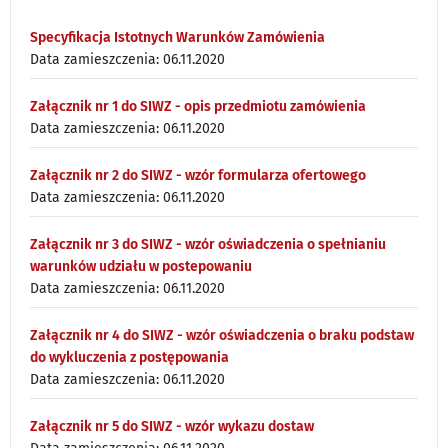
Specyfikacja Istotnych Warunków Zamówienia
Data zamieszczenia: 06.11.2020
Załącznik nr 1 do SIWZ - opis przedmiotu zamówienia
Data zamieszczenia: 06.11.2020
Załącznik nr 2 do SIWZ - wzór formularza ofertowego
Data zamieszczenia: 06.11.2020
Załącznik nr 3 do SIWZ - wzór oświadczenia o spełnianiu
warunków udziału w postepowaniu
Data zamieszczenia: 06.11.2020
Załącznik nr 4 do SIWZ - wzór oświadczenia o braku podstaw
do wykluczenia z postępowania
Data zamieszczenia: 06.11.2020
Załącznik nr 5 do SIWZ - wzór wykazu dostaw