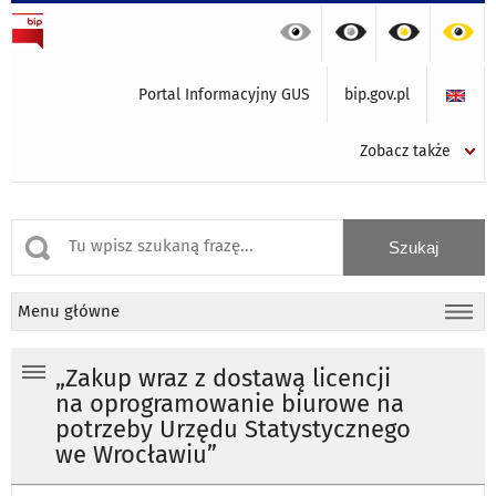
Portal Informacyjny GUS
bip.gov.pl
Zobacz także
Menu główne
„Zakup wraz z dostawą licencji
na oprogramowanie biurowe na
potrzeby Urzędu Statystycznego
we Wrocławiu”