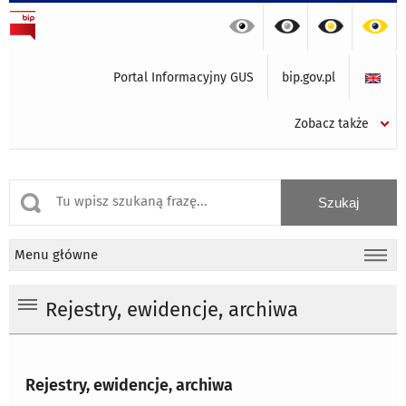
Portal Informacyjny GUS
bip.gov.pl
Zobacz także
Menu główne
Rejestry, ewidencje, archiwa
Rejestry, ewidencje, archiwa