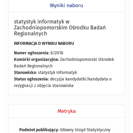
Wyniki naboru
statystyk informatyk w
Zachodniopomorskim Ośrodku Badań
Regionalnych
INFORMACJA O WYNIKU NABORU
Numer ogłoszenia:
8/2018
Komórki organizacyjna:
Zachodniopomorski Ośrodek
Badań Regionalnych
Stanowisko
: statystyk Informatyk
Status ogłoszenia:
decyzja kandydatki/kandydata o
rezygnacji z objęcia stanowiska
Metryka
Podmiot publikujący
: Główny Urząd Statystyczny