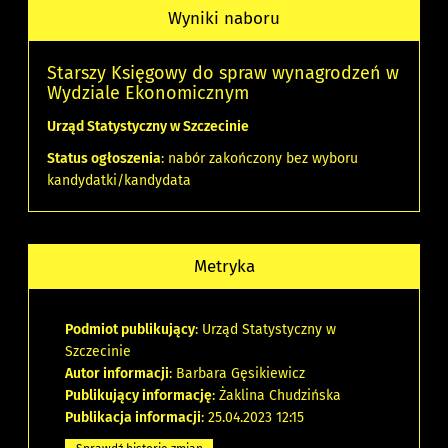
Wyniki naboru
Starszy Księgowy do spraw wynagrodzeń w
Wydziale Ekonomicznym
Urząd Statystyczny w Szczecinie
Status ogłoszenia
: nabór zakończony bez wyboru
kandydatki/kandydata
Metryka
Podmiot publikujący
: Urząd Statystyczny w
Szczecinie
Autor informacji
: Barbara Gęsikiewicz
Publikujący informację
: Żaklina Chudzińska
Publikacja informacji
: 25.04.2023 12:15