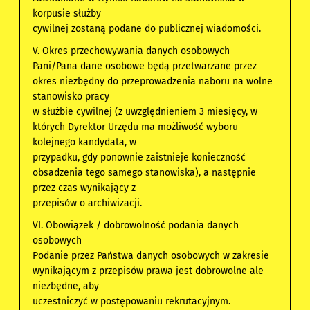
korpusie służby
cywilnej zostaną podane do publicznej wiadomości.
V. Okres przechowywania danych osobowych
Pani/Pana dane osobowe będą przetwarzane przez
okres niezbędny do przeprowadzenia naboru na wolne
stanowisko pracy
w służbie cywilnej (z uwzględnieniem 3 miesięcy, w
których Dyrektor Urzędu ma możliwość wyboru
kolejnego kandydata, w
przypadku, gdy ponownie zaistnieje konieczność
obsadzenia tego samego stanowiska), a następnie
przez czas wynikający z
przepisów o archiwizacji.
VI. Obowiązek / dobrowolność podania danych
osobowych
Podanie przez Państwa danych osobowych w zakresie
wynikającym z przepisów prawa jest dobrowolne ale
niezbędne, aby
uczestniczyć w postępowaniu rekrutacyjnym.