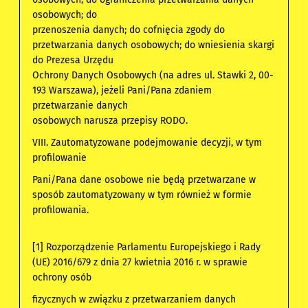
osobowych; do
przenoszenia danych; do cofnięcia zgody do
przetwarzania danych osobowych; do wniesienia skargi
do Prezesa Urzędu
Ochrony Danych Osobowych (na adres ul. Stawki 2, 00-
193 Warszawa), jeżeli Pani/Pana zdaniem
przetwarzanie danych
osobowych narusza przepisy RODO.
VIII. Zautomatyzowane podejmowanie decyzji, w tym
profilowanie
Pani/Pana dane osobowe nie będą przetwarzane w
sposób zautomatyzowany w tym również w formie
profilowania.
[1] Rozporządzenie Parlamentu Europejskiego i Rady
(UE) 2016/679 z dnia 27 kwietnia 2016 r. w sprawie
ochrony osób
fizycznych w związku z przetwarzaniem danych