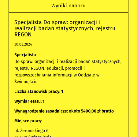
Wyniki naboru
Specjalista Do spraw: organizacji i
realizacji badań statystycznych, rejestru
REGON
30.03.2024
Specjalista
Do spraw: organizacji i realizacji badań statystycznych,
rejestru REGON, edukacji, promocji i
rozpowszechniania informacji w Oddziale w
Świnoujściu
Liczba stanowisk pracy: 1
Wymiar etatu: 1
Wynagrodzenie zasadnicze: około 5400,00 zł brutto
Miejsce pracy:
ul. Żeromskiego 6