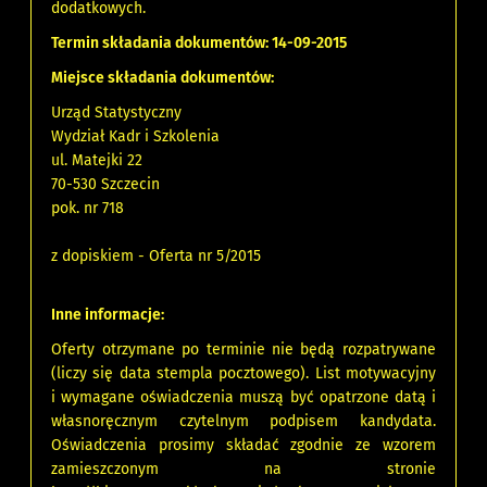
dodatkowych.
Termin składania dokumentów: 14-09-2015
Miejsce składania dokumentów:
Urząd Statystyczny
Wydział Kadr i Szkolenia
ul. Matejki 22
70-530 Szczecin
pok. nr 718
z dopiskiem - Oferta nr 5/2015
Inne informacje:
Oferty otrzymane po terminie nie będą rozpatrywane
(liczy się data stempla pocztowego). List motywacyjny
i wymagane oświadczenia muszą być opatrzone datą i
własnoręcznym czytelnym podpisem kandydata.
Oświadczenia prosimy składać zgodnie ze wzorem
zamieszczonym na stronie