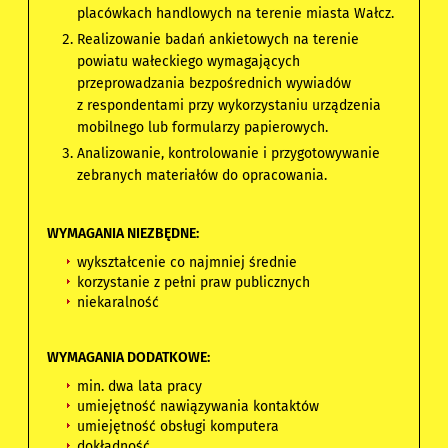
placówkach handlowych na terenie miasta Wałcz.
Realizowanie badań ankietowych na terenie
powiatu wałeckiego wymagających
przeprowadzania bezpośrednich wywiadów
z respondentami przy wykorzystaniu urządzenia
mobilnego lub formularzy papierowych.
Analizowanie, kontrolowanie i przygotowywanie
zebranych materiałów do opracowania.
WYMAGANIA NIEZBĘDNE:
wykształcenie co najmniej średnie
korzystanie z pełni praw publicznych
niekaralność
WYMAGANIA DODATKOWE:
min. dwa lata pracy
umiejętność nawiązywania kontaktów
umiejętność obsługi komputera
dokładność