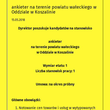
ankieter na terenie powiatu wałeckiego w
Oddziale w Koszalinie
15.05.2018
Dyrektor poszukuje kandydatów na stanowisko
ankieter
na terenie powiatu wałeckiego
w Oddziale w Koszalinie
Wymiar etatu: 1
Liczba stanowisk pracy: 1
Umowa: na okres próbny
Główne obowiązki:
Notowanie cen towarów i usług w wytypowanych