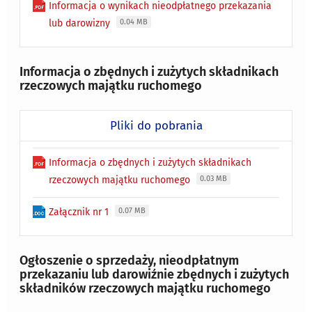
Informacja o wynikach nieodpłatnego przekazania
lub darowizny
0.04 MB
Informacja o zbędnych i zużytych składnikach
rzeczowych majątku ruchomego
Pliki do pobrania
Informacja o zbędnych i zużytych składnikach
rzeczowych majątku ruchomego
0.03 MB
Załącznik nr 1
0.07 MB
Ogłoszenie o sprzedaży, nieodpłatnym
przekazaniu lub darowiźnie zbędnych i zużytych
składników rzeczowych majątku ruchomego