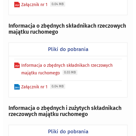
Załącznik nr 1
0.04 MB
Informacja o zbędnych składnikach rzeczowych
majątku ruchomego
Pliki do pobrania
Informacja o zbędnych składnikach rzeczowych
majątku ruchomego
0.03 MB
Załącznik nr 1
0.04 MB
Informacja o zbędnych i zużytych składnikach
rzeczowych majątku ruchomego
Pliki do pobrania