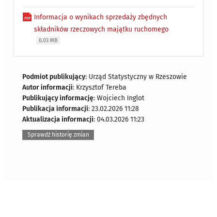
Informacja o wynikach sprzedaży zbędnych
składników rzeczowych majątku ruchomego
0.03 MB
Podmiot publikujący
: Urząd Statystyczny w Rzeszowie
Autor informacji
: Krzysztof Tereba
Publikujący informację
: Wojciech Inglot
Publikacja informacji
: 23.02.2026 11:28
Aktualizacja informacji
: 04.03.2026 11:23
Sprawdź historię zmian