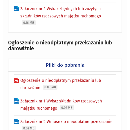
Załącznik nr 4 Wykaz zbędnych lub zużytych
składników rzeczowych majątku ruchomego
0.16 MB
Ogłoszenie o nieodpłatnym przekazaniu lub
darowiźnie
Pliki do pobrania
Ogłoszenie o nieodpłatnym przekazaniu lub
darowiźnie
0.09 MB
Załącznik nr 1 Wykaz składników rzeczowych
majątku ruchomego
0.02 MB
Załącznik nr 2 Wniosek o nieodpłatne przekazanie
0.03 MB