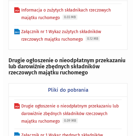
Informacja o zużytych składnikach rzeczowych
majątku ruchomego
0.03 MB
Załącznik nr 1 Wykaz zużytych składników
rzeczowych majątku ruchomego
0.12 MB
Drugie ogłoszenie o nieodpłatnym przekazaniu
lub darowiźnie zbędnych składników
rzeczowych majątku ruchomego
Pliki do pobrania
Drugie ogłoszenie o nieodpłatnym przekazaniu lub
darowiźnie zbędnych składników rzeczowych
majątku ruchomego
0.09 MB
Załącznik nr 1 Wykaz zbędnych składników