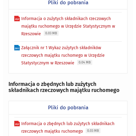
Pliki do pobrania
Informacja o zużytych składnikach rzeczowych
majątku ruchomego w Urzędzie Statystycznym w
Rzeszowie
0.03 MB
Załącznik nr 1 Wykaz zużytych składników
rzeczowych majątku ruchomego w Urzędzie
Statystycznym w Rzeszowie
0.04 MB
Informacja o zbędnych lub zużytych
składnikach rzeczowych majątku ruchomego
Pliki do pobrania
Informacja o zbędnych lub zużytych składnikach
rzeczowych majątku ruchomego
0.03 MB