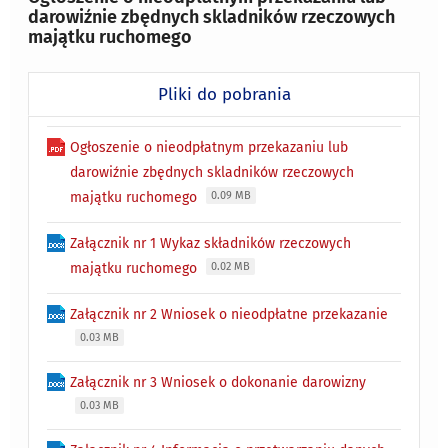
darowiźnie zbędnych skladników rzeczowych
majątku ruchomego
Pliki do pobrania
Ogłoszenie o nieodpłatnym przekazaniu lub
darowiźnie zbędnych skladników rzeczowych
majątku ruchomego
0.09 MB
Załącznik nr 1 Wykaz składników rzeczowych
majątku ruchomego
0.02 MB
Załącznik nr 2 Wniosek o nieodpłatne przekazanie
0.03 MB
Załącznik nr 3 Wniosek o dokonanie darowizny
0.03 MB