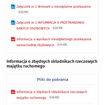
Załącznik nr 2 Wniosek o nieodplatne przekazanie
0.03 MB
Załącznik nr 3 INFORMACJA O PRZETWARZANIU
DANYCH OSOBOWYCH
0.04 MB
Informacja o wynikach nieodpłatnego przekazania
samochodów służbowych
0.04 MB
Informacja o zbędnych składnikach rzeczowych
majątku ruchomego
Pliki do pobrania
Informacja o zbędnych składnikach rzeczowych
majątku ruchomego
0.06 MB