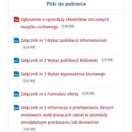
Pliki do pobrania
Ogłoszenie o sprzedaży składników rzeczowych
majątku ruchomego
0.08 MB
Załącznik nr 1 Wykaz publikacji Informatorium
6.24 MB
Załącznik nr 2 Wykaz publikacji Biblioteki
2.12 MB
Załącznik nr 3 Wykaz wyposażenia biurowego
0.14 MB
Załącznik nr 4 Formularz oferty
0.09 MB
Załącznik nr 5 Informacja o przetwarzaniu danych
osobowych osób biorących udział w sprzedaży
nieodpłatnym przekazaniu lub darowiźnie
0.04 MB