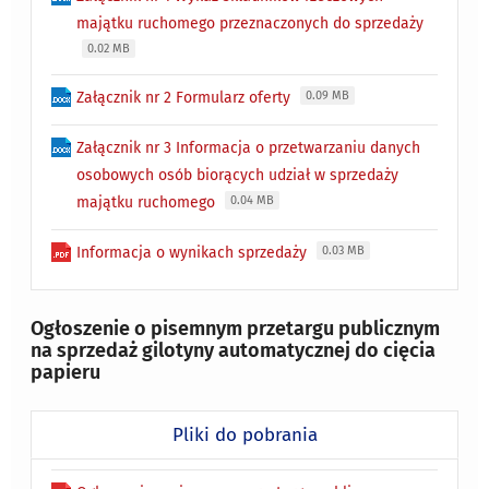
majątku ruchomego przeznaczonych do sprzedaży
0.02 MB
Załącznik nr 2 Formularz oferty
0.09 MB
Załącznik nr 3 Informacja o przetwarzaniu danych
osobowych osób biorących udział w sprzedaży
majątku ruchomego
0.04 MB
Informacja o wynikach sprzedaży
0.03 MB
Ogłoszenie o pisemnym przetargu publicznym
na sprzedaż gilotyny automatycznej do cięcia
papieru
Pliki do pobrania