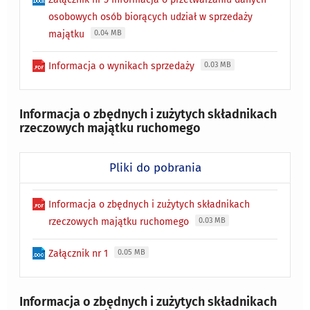
osobowych osób biorących udział w sprzedaży
majątku
0.04 MB
Informacja o wynikach sprzedaży
0.03 MB
Informacja o zbędnych i zużytych składnikach
rzeczowych majątku ruchomego
Pliki do pobrania
Informacja o zbędnych i zużytych składnikach
rzeczowych majątku ruchomego
0.03 MB
Załącznik nr 1
0.05 MB
Informacja o zbędnych i zużytych składnikach