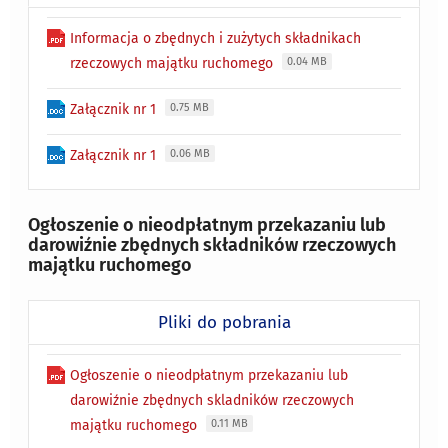
Informacja o zbędnych i zużytych składnikach
rzeczowych majątku ruchomego
0.04 MB
Załącznik nr 1
0.75 MB
Załącznik nr 1
0.06 MB
Ogłoszenie o nieodpłatnym przekazaniu lub
darowiźnie zbędnych składników rzeczowych
majątku ruchomego
Pliki do pobrania
Ogłoszenie o nieodpłatnym przekazaniu lub
darowiźnie zbędnych skladników rzeczowych
majątku ruchomego
0.11 MB