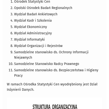
Ośrodek Statystyki Cen
Opolski Ośrodek Badań Regionalnych
Wydział Badań Ankietowych
Wydział Kadr i Szkolenia
Wydział Ekonomiczny
Wydział Administracyjny
Wydział Informatyki
Wydział Organizacji i Rejestrów
Samodzielne stanowisko ds. Ochrony Informacji
Niejawnych
Samodzielne Stanowisko Radcy Prawnego
Samodzielne stanowisko ds. Bezpieczeństwa i Higieny
Pracy
W ramach Ośrodka Statystyki Cen wyodrębniony jest Dział
Inżynierii Danych.