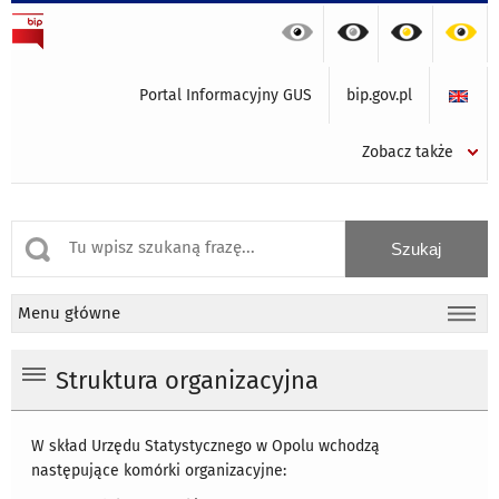
Portal Informacyjny GUS
bip.gov.pl
Zobacz także
Menu główne
Struktura organizacyjna
W skład Urzędu Statystycznego w Opolu wchodzą
następujące komórki organizacyjne: