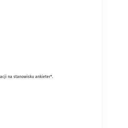
cji na stanowisku ankieter*.