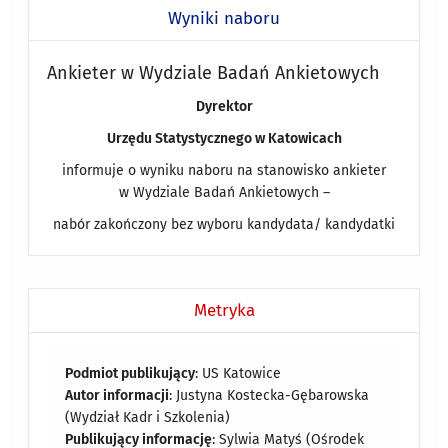
Wyniki naboru
Ankieter w Wydziale Badań Ankietowych
Dyrektor
Urzędu Statystycznego w Katowicach
informuje o wyniku naboru na stanowisko ankieter
w Wydziale Badań Ankietowych –
nabór zakończony bez wyboru kandydata/ kandydatki
Metryka
Podmiot publikujący
: US Katowice
Autor informacji
: Justyna Kostecka-Gębarowska
(Wydział Kadr i Szkolenia)
Publikujący informację
: Sylwia Matyś (Ośrodek