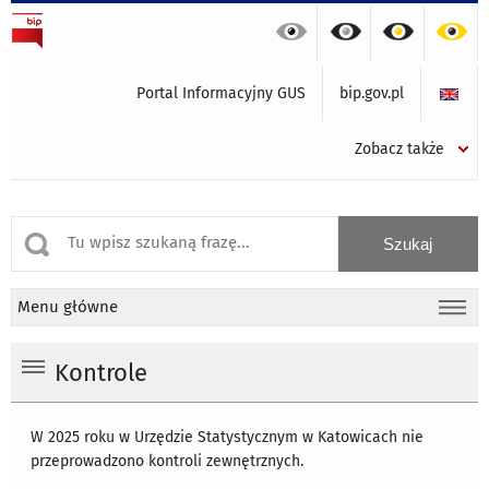
Portal Informacyjny GUS
bip.gov.pl
Zobacz także
Menu główne
Kontrole
W 2025 roku w Urzędzie Statystycznym w Katowicach nie
przeprowadzono kontroli zewnętrznych.