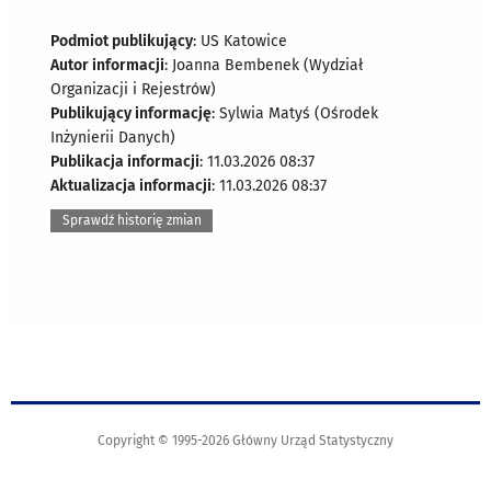
Podmiot publikujący
: US Katowice
Autor informacji
: Joanna Bembenek (Wydział
Organizacji i Rejestrów)
Publikujący informację
: Sylwia Matyś (Ośrodek
Inżynierii Danych)
Publikacja informacji
: 11.03.2026 08:37
Aktualizacja informacji
: 11.03.2026 08:37
Sprawdź historię zmian
Copyright © 1995-2026 Główny Urząd Statystyczny