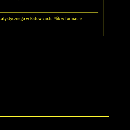
atystycznego w Katowicach. Plik w formacie