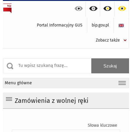
Portal Informacyjny GUS
bip.gov.pl
Zobacz także
Menu główne
Zamówienia z wolnej ręki
Słowa kluczowe