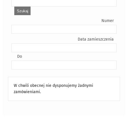
Numer
Data zamieszczenia
Do
W chwili obecnej nie dysponujemy żadnymi
zamówieniami.