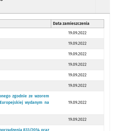
Data zamieszczenia
19.09.2022
19.09.2022
19.09.2022
19.09.2022
19.09.2022
19.09.2022
zonego zgodnie ze wzorem
Europejskiej wydanym na
19.09.2022
19.09.2022
zporządzenia 833/2014 oraz