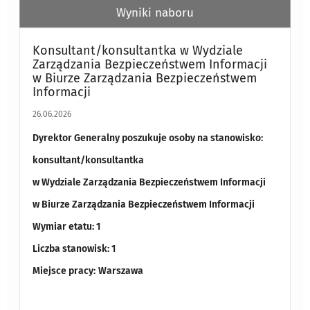
Wyniki naboru
Konsultant/konsultantka w Wydziale
Zarządzania Bezpieczeństwem Informacji
w Biurze Zarządzania Bezpieczeństwem
Informacji
26.06.2026
Dyrektor Generalny poszukuje osoby na stanowisko:
konsultant/konsultantka
w Wydziale Zarządzania Bezpieczeństwem Informacji
w Biurze Zarządzania Bezpieczeństwem Informacji
Wymiar etatu: 1
Liczba stanowisk: 1
Miejsce pracy:
Warszawa