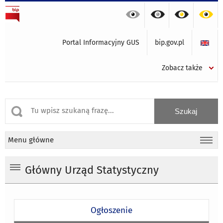
Portal Informacyjny GUS
bip.gov.pl
Zobacz także
Menu główne
Główny Urząd Statystyczny
Ogłoszenie