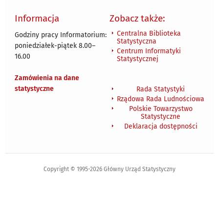
Informacja
Zobacz także:
Centralna Biblioteka
Godziny pracy Informatorium:
Statystyczna
poniedziałek-piątek 8.00
–
Centrum Informatyki
16.00
Statystycznej
Zamówienia na dane
statystyczne
Rada Statystyki
Rządowa Rada Ludnościowa
Polskie Towarzystwo
Statystyczne
Deklaracja dostępności
Copyright © 1995-2026 Główny Urząd Statystyczny