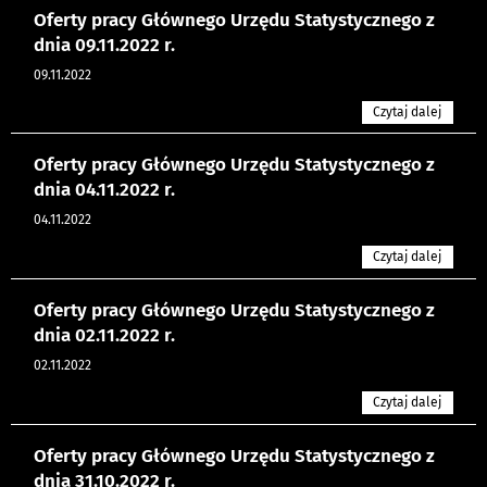
Oferty pracy Głównego Urzędu Statystycznego z
dnia 09.11.2022 r.
09.11.2022
Czytaj dalej
Oferty pracy Głównego Urzędu Statystycznego z
dnia 04.11.2022 r.
04.11.2022
Czytaj dalej
Oferty pracy Głównego Urzędu Statystycznego z
dnia 02.11.2022 r.
02.11.2022
Czytaj dalej
Oferty pracy Głównego Urzędu Statystycznego z
dnia 31.10.2022 r.