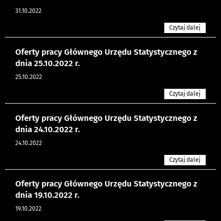
31.10.2022
Czytaj dalej
Oferty pracy Głównego Urzędu Statystycznego z
dnia 25.10.2022 r.
25.10.2022
Czytaj dalej
Oferty pracy Głównego Urzędu Statystycznego z
dnia 24.10.2022 r.
24.10.2022
Czytaj dalej
Oferty pracy Głównego Urzędu Statystycznego z
dnia 19.10.2022 r.
19.10.2022