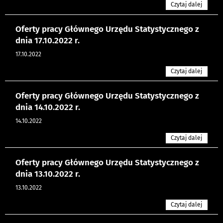
Czytaj dalej
Oferty pracy Głównego Urzędu Statystycznego z
dnia 17.10.2022 r.
17.10.2022
Czytaj dalej
Oferty pracy Głównego Urzędu Statystycznego z
dnia 14.10.2022 r.
14.10.2022
Czytaj dalej
Oferty pracy Głównego Urzędu Statystycznego z
dnia 13.10.2022 r.
13.10.2022
Czytaj dalej