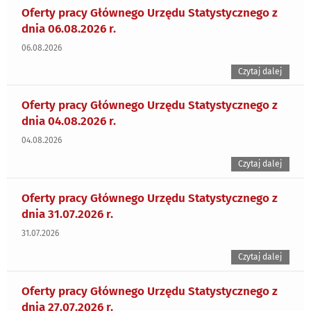
Oferty pracy Głównego Urzędu Statystycznego z
dnia 06.08.2026 r.
06.08.2026
Czytaj dalej
Oferty pracy Głównego Urzędu Statystycznego z
dnia 04.08.2026 r.
04.08.2026
Czytaj dalej
Oferty pracy Głównego Urzędu Statystycznego z
dnia 31.07.2026 r.
31.07.2026
Czytaj dalej
Oferty pracy Głównego Urzędu Statystycznego z
dnia 27.07.2026 r.