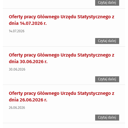
Czytaj dalej
Oferty pracy Głównego Urzędu Statystycznego z
dnia 14.07.2026 r.
14.07.2026
Czytaj dalej
Oferty pracy Głównego Urzędu Statystycznego z
dnia 30.06.2026 r.
30.06.2026
Czytaj dalej
Oferty pracy Głównego Urzędu Statystycznego z
dnia 26.06.2026 r.
26.06.2026
Czytaj dalej