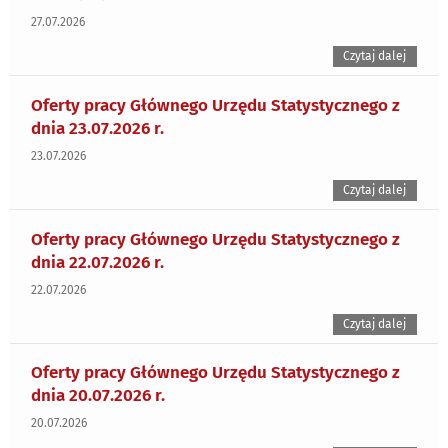
27.07.2026
Czytaj dalej
Oferty pracy Głównego Urzędu Statystycznego z
dnia 23.07.2026 r.
23.07.2026
Czytaj dalej
Oferty pracy Głównego Urzędu Statystycznego z
dnia 22.07.2026 r.
22.07.2026
Czytaj dalej
Oferty pracy Głównego Urzędu Statystycznego z
dnia 20.07.2026 r.
20.07.2026