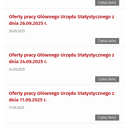
Czytaj dalej
Oferty pracy Głównego Urzędu Statystycznego z
dnia 26.09.2025 r.
26.09.2025
Czytaj dalej
Oferty pracy Głównego Urzędu Statystycznego z
dnia 24.09.2025 r.
24.09.2025
Czytaj dalej
Oferty pracy Głównego Urzędu Statystycznego z
dnia 11.09.2025 r.
11.09.2025
Czytaj dalej