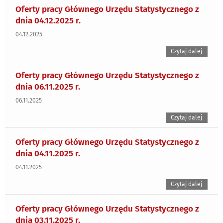
Oferty pracy Głównego Urzędu Statystycznego z
dnia 04.12.2025 r.
04.12.2025
Czytaj dalej
Oferty pracy Głównego Urzędu Statystycznego z
dnia 06.11.2025 r.
06.11.2025
Czytaj dalej
Oferty pracy Głównego Urzędu Statystycznego z
dnia 04.11.2025 r.
04.11.2025
Czytaj dalej
Oferty pracy Głównego Urzędu Statystycznego z
dnia 03.11.2025 r.