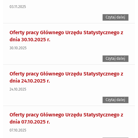
03.11.2025
Czytaj dalej
Oferty pracy Głównego Urzędu Statystycznego z
dnia 30.10.2025 r.
30.10.2025
Czytaj dalej
Oferty pracy Głównego Urzędu Statystycznego z
dnia 24.10.2025 r.
24.10.2025
Czytaj dalej
Oferty pracy Głównego Urzędu Statystycznego z
dnia 07.10.2025 r.
07.10.2025