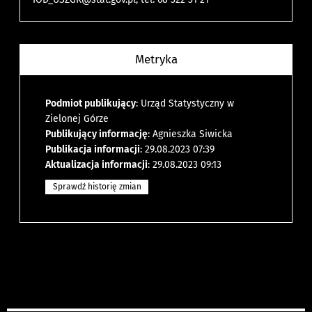
Metryka
Podmiot publikujący
: Urząd Statystyczny w
Zielonej Górze
Publikujący informację
: Agnieszka Siwicka
Publikacja informacji
: 29.08.2023 07:39
Aktualizacja informacji
: 29.08.2023 09:13
Sprawdź historię zmian