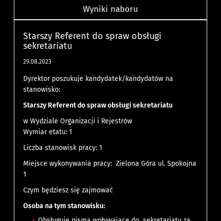
Wyniki naboru
Starszy Referent do spraw obsługi
sekretariatu
29.08.2023
Dyrektor poszukuje kandydatek/kandydatów na
stanowisko:
Starszy Referent do spraw obsługi sekretariatu
w Wydziale Organizacji i Rejestrów
Wymiar etatu: 1
Liczba stanowisk pracy: 1
Miejsce wykonywania pracy: Zielona Góra ul. Spokojna
1
Czym będziesz się zajmować
Osoba na tym stanowisku:
Obsługuje pisma wpływające do sekretariatu za