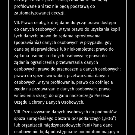
profilowane ani też nie będą podstawą do
zautomatyzowanej decyzji.
VII. Prawa osoby, której dane dotyczą: prawo dostępu
do danych osobowych, w tym prawo do uzyskania kopii
tych danych; prawo do żądania sprostowania
(poprawiania) danych osobowych w przypadku gdy
dane są nieprawidłowe lub niekompletne; prawo do
żądania usunięcia danych osobowych; prawo do
żądania ograniczenia przetwarzania danych
osobowych; prawo do przenoszenia danych osobowych;
prawo do sprzeciwu wobec przetwarzania danych
osobowych, w tym profilowania; prawo do cofnięcia
zgody na przetwarzanie danych osobowych, prawo
wniesienia skargi do organu nadzorczego Prezesa
Urzędu Ochrony Danych Osobowych.
VIII. Przekazywanie danych osobowych do podmiotów
spoza Europejskiego Obszaru Gospodarczego („EOG”)
lub organizacji międzynarodowych: Pani/Pana dane
osobowe nie będą udostępniane podmiotom mającym