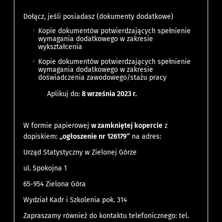
Dołącz, jeśli posiadasz (dokumenty dodatkowe)
Kopie dokumentów potwierdzających spełnienie
wymagania dodatkowego w zakresie
wykształcenia
Kopie dokumentów potwierdzających spełnienie
wymagania dodatkowego w zakresie
doświadczenia zawodowego/stażu pracy
Aplikuj do:
8 września 2023 r.
W formie papierowej
w zamkniętej kopercie
z
dopiskiem:
„ogłoszenie nr 126179”
na adres:
Urząd Statystyczny w Zielonej Górze
ul. Spokojna 1
65-954 Zielona Góra
Wydział Kadr i Szkolenia pok. 314
Zapraszamy również do kontaktu telefonicznego: tel.