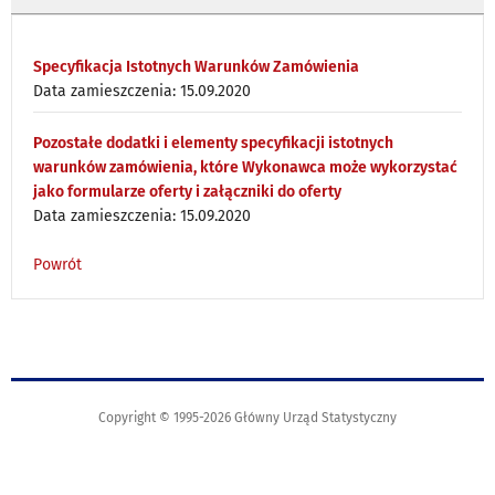
Specyfikacja Istotnych Warunków Zamówienia
Data zamieszczenia: 15.09.2020
Pozostałe dodatki i elementy specyfikacji istotnych
warunków zamówienia, które Wykonawca może wykorzystać
jako formularze oferty i załączniki do oferty
Data zamieszczenia: 15.09.2020
Powrót
Copyright © 1995-2026 Główny Urząd Statystyczny