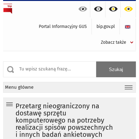
Portal Informacyjny GUS
bip.gov.pl
Zobacz także
Menu główne
Przetarg nieograniczony na
dostawę sprzętu
komputerowego na potrzeby
realizacji spisów powszechnych
i innych badań ankietowych