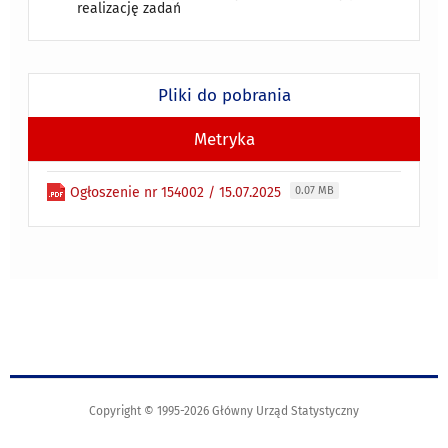
realizację zadań
Pliki do pobrania
Metryka
Ogłoszenie nr 154002 / 15.07.2025
0.07 MB
Copyright © 1995-2026 Główny Urząd Statystyczny