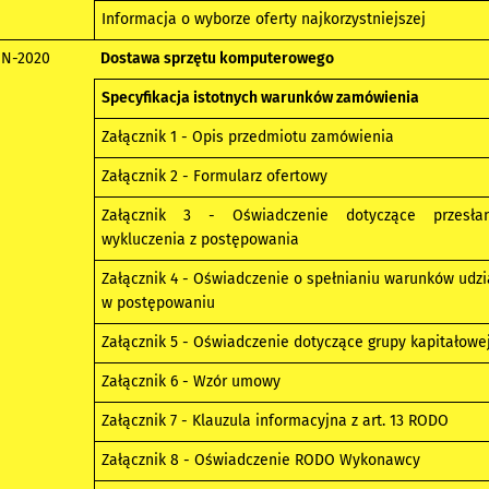
Informacja o wyborze oferty najkorzystniejszej
-N-2020
Dostawa sprzętu komputerowego
Specyfikacja istotnych warunków zamówienia
Załącznik 1 - Opis przedmiotu zamówienia
Załącznik 2 - Formularz ofertowy
Załącznik 3 - Oświadczenie dotyczące przesła
wykluczenia z postępowania
Załącznik 4 - Oświadczenie o spełnianiu warunków udzi
w postępowaniu
Załącznik 5 - Oświadczenie dotyczące grupy kapitałowe
Załącznik 6 - Wzór umowy
Załącznik 7 - Klauzula informacyjna z art. 13 RODO
Załącznik 8 - Oświadczenie RODO Wykonawcy