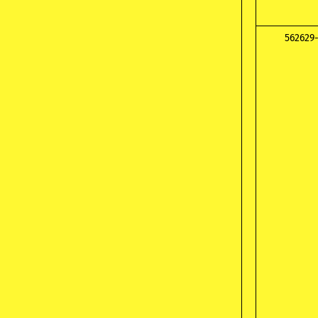
562629