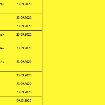
oru
23.09.2020
23.09.2020
23.09.2020
nek
23.09.2020
ków
23.09.2020
aku
23.09.2020
23.09.2020
23.09.2020
23.09.2020
09.10.2020