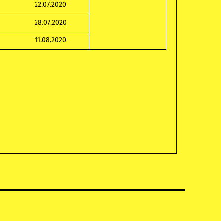
22.07.2020
28.07.2020
11.08.2020