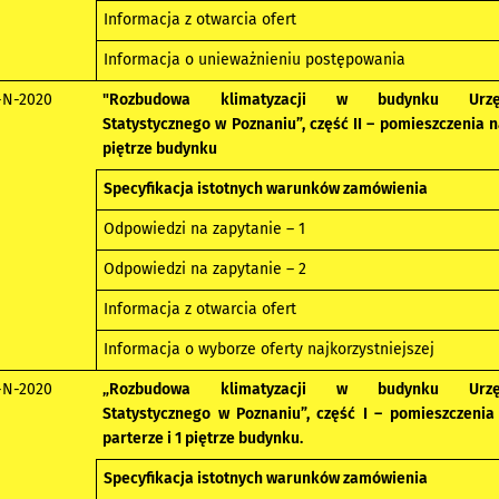
Informacja z otwarcia ofert
Informacja o unieważnieniu postępowania
-N-2020
"Rozbudowa klimatyzacji w budynku Urzę
Statystycznego w Poznaniu”, część II – pomieszczenia n
piętrze budynku
Specyfikacja istotnych warunków zamówienia
Odpowiedzi na zapytanie – 1
Odpowiedzi na zapytanie – 2
Informacja z otwarcia ofert
Informacja o wyborze oferty najkorzystniejszej
-N-2020
„Rozbudowa klimatyzacji w budynku Urzę
Statystycznego w Poznaniu”, część I – pomieszczenia
parterze i 1 piętrze budynku.
Specyfikacja istotnych warunków zamówienia