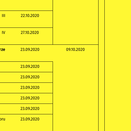
III
22.10.2020
 IV
27.10.2020
rze
23.09.2020
09.10.2020
23.09.2020
23.09.2020
23.09.2020
23.09.2020
23.09.2020
oru
23.09.2020