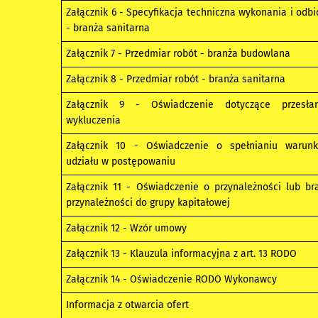
Załącznik 6 - Specyfikacja techniczna wykonania i odbi
- branża sanitarna
Załącznik 7 - Przedmiar robót - branża budowlana
Załącznik 8 - Przedmiar robót - branża sanitarna
Załącznik 9 - Oświadczenie dotyczące przesła
wykluczenia
Załącznik 10 - Oświadczenie o spełnianiu warun
udziału w postępowaniu
Załącznik 11 - Oświadczenie o przynależności lub br
przynależności do grupy kapitałowej
Załącznik 12 - Wzór umowy
Załącznik 13 - Klauzula informacyjna z art. 13 RODO
Załącznik 14 - Oświadczenie RODO Wykonawcy
Informacja z otwarcia ofert