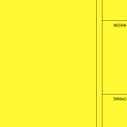
602346
590042