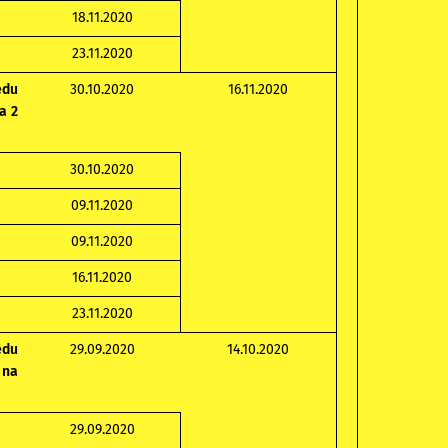
18.11.2020
23.11.2020
du
30.10.2020
16.11.2020
a 2
30.10.2020
09.11.2020
09.11.2020
16.11.2020
23.11.2020
du
29.09.2020
14.10.2020
 na
29.09.2020