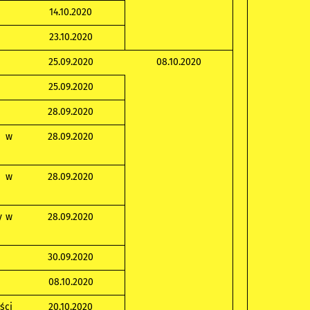
14.10.2020
23.10.2020
25.09.2020
08.10.2020
25.09.2020
28.09.2020
k w
28.09.2020
k w
28.09.2020
y w
28.09.2020
30.09.2020
08.10.2020
ści
20.10.2020