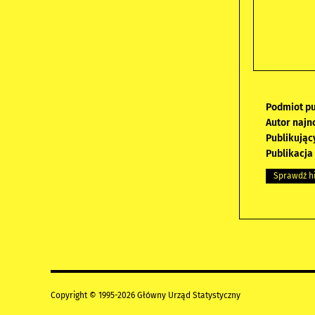
Podmiot pu
Autor najn
Publikując
Publikacja
Sprawdź hi
Copyright © 1995-2026 Główny Urząd Statystyczny