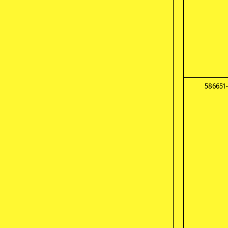
586651