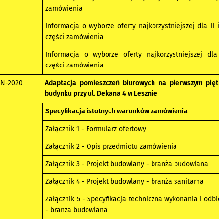
zamówienia
Informacja o wyborze oferty najkorzystniejszej dla II i 
części zamówienia
Informacja o wyborze oferty najkorzystniejszej dla
części zamówienia
-N-2020
Adaptacja pomieszczeń biurowych na pierwszym pięt
budynku przy ul. Dekana 4 w Lesznie
Specyfikacja istotnych warunków zamówienia
Załącznik 1 - Formularz ofertowy
Załącznik 2 - Opis przedmiotu zamówienia
Załącznik 3 - Projekt budowlany - branża budowlana
Załącznik 4 - Projekt budowlany - branża sanitarna
Załącznik 5 - Specyfikacja techniczna wykonania i odbi
- branża budowlana