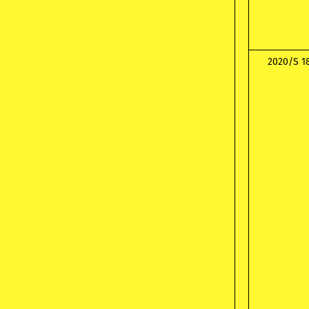
2020/S 1