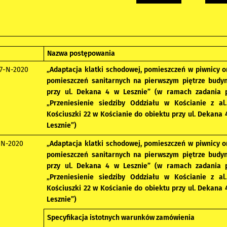
Nazwa postępowania
7-N-2020
„Adaptacja klatki schodowej, pomieszczeń w piwnicy o
pomieszczeń sanitarnych na pierwszym piętrze budy
przy ul. Dekana 4 w Lesznie” (w ramach zadania p
„Przeniesienie siedziby Oddziału w Kościanie z al.
Kościuszki 22 w Kościanie do obiektu przy ul. Dekana 
Lesznie”)
-N-2020
„Adaptacja klatki schodowej, pomieszczeń w piwnicy o
pomieszczeń sanitarnych na pierwszym piętrze budy
przy ul. Dekana 4 w Lesznie” (w ramach zadania p
„Przeniesienie siedziby Oddziału w Kościanie z al.
Kościuszki 22 w Kościanie do obiektu przy ul. Dekana 
Lesznie”)
Specyfikacja istotnych warunków zamówienia