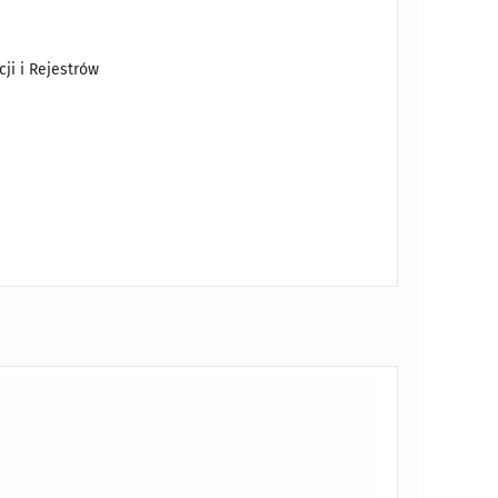
ji i Rejestrów