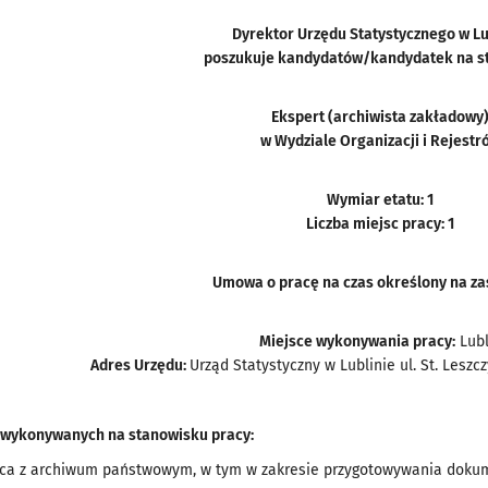
Dyrektor Urzędu Statystycznego w Lu
poszukuje kandydatów/kandydatek na s
Ekspert (archiwista zakładowy
w Wydziale Organizacji i Rejestr
Wymiar etatu: 1
Liczba miejsc pracy: 1
Umowa o pracę na czas określony na z
Miejsce wykonywania pracy:
Lubl
Adres Urzędu:
Urząd Statystyczny w Lublinie ul. St. Leszc
 wykonywanych na stanowisku pracy:
ca z archiwum państwowym, w tym w zakresie przygotowywania dokume