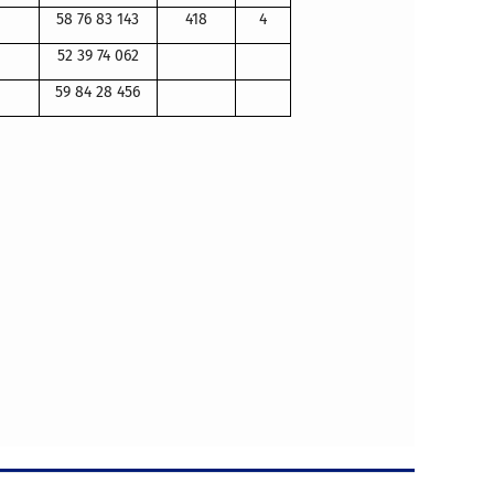
58 76 83 143
418
4
52 39 74 062
59 84 28 456