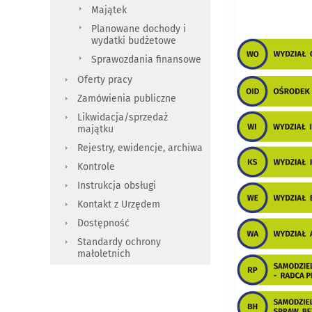
Majątek
Planowane dochody i
wydatki budżetowe
Sprawozdania finansowe
Oferty pracy
Zamówienia publiczne
Likwidacja/sprzedaż
majątku
Rejestry, ewidencje, archiwa
Kontrole
Instrukcja obsługi
Kontakt z Urzędem
Dostępność
Standardy ochrony
małoletnich