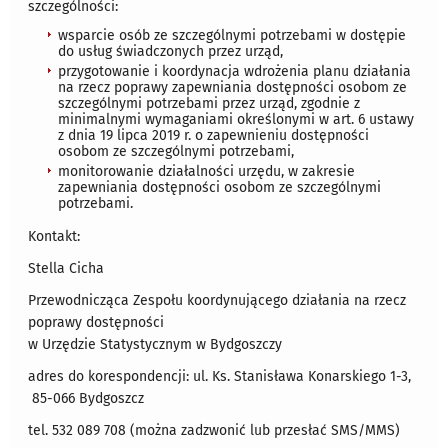
szczególności:
wsparcie osób ze szczególnymi potrzebami w dostępie
do usług świadczonych przez urząd,
przygotowanie i koordynacja wdrożenia planu działania
na rzecz poprawy zapewniania dostępności osobom ze
szczególnymi potrzebami przez urząd, zgodnie z
minimalnymi wymaganiami określonymi w art. 6 ustawy
z dnia 19 lipca 2019 r. o zapewnieniu dostępności
osobom ze szczególnymi potrzebami,
monitorowanie działalności urzędu, w zakresie
zapewniania dostępności osobom ze szczególnymi
potrzebami.
Kontakt:
Stella Cicha
Przewodnicząca Zespołu koordynującego działania na rzecz
poprawy dostępności
w Urzędzie Statystycznym w Bydgoszczy
adres do korespondencji: ul. Ks. Stanisława Konarskiego 1-3,
85-066 Bydgoszcz
tel. 532 089 708 (można zadzwonić lub przesłać SMS/MMS)