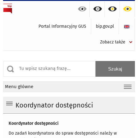
Portal Informacyjny GUS
bip.gov.pl
Zobacz także
Menu główne
Koordynator dostępności
Koordynator dostępności
Do zadań koordynatora do spraw dostępności należy w