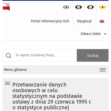
Portal Informacyjny GUS
bip.gov.pl
Zobacz także
Menu główne
Przetwarzanie danych
osobowych w celu
statystycznym na podstawie
ustawy z dnia 29 czerwca 1995 r.
o statystyce publicznej