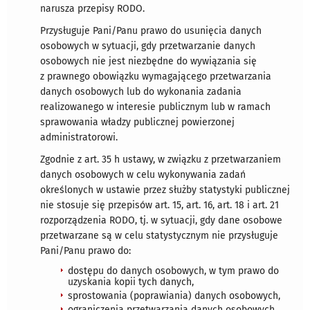
narusza przepisy RODO.
Przysługuje Pani/Panu prawo do usunięcia danych
osobowych w sytuacji, gdy przetwarzanie danych
osobowych nie jest niezbędne do wywiązania się
z prawnego obowiązku wymagającego przetwarzania
danych osobowych lub do wykonania zadania
realizowanego w interesie publicznym lub w ramach
sprawowania władzy publicznej powierzonej
administratorowi.
Zgodnie z art. 35 h ustawy, w związku z przetwarzaniem
danych osobowych w celu wykonywania zadań
określonych w ustawie przez służby statystyki publicznej
nie stosuje się przepisów art. 15, art. 16, art. 18 i art. 21
rozporządzenia RODO, tj. w sytuacji, gdy dane osobowe
przetwarzane są w celu statystycznym nie przysługuje
Pani/Panu prawo do:
dostępu do danych osobowych, w tym prawo do
uzyskania kopii tych danych,
sprostowania (poprawiania) danych osobowych,
ograniczenia przetwarzania danych osobowych,