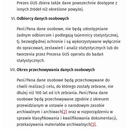
Prezes GUS zbiera także dane powszechnie dostępne z
innych źródeł niż określone powyżej.
Odbiorcy danych osobowych
Pani/Pana dane osobowe, nie będą udostępniane
żadnym odbiorcom i podlegają tajemnicy statystycznej,
tj. bezwzględnej ochronie i są wykorzystywane wyłącznie
do opracowań, zestawień i analiz statystycznych lub do
tworzenia przez Prezesa GUS operatu do badań
statystycznych.
Okres przechowywania danych osobowych
Pani/Pana dane osobowe będą przechowywane do
chwili realizacji celu, do którego zostały zebrane, nie
dłużej niż 100 lat od ich zebrania. Pani/Pana dane
osobowe będą przechowywane zgodnie z okresem
przewidzianym w ustawie o narodowym zasobie
archiwalnym i archiwach
[2]
oraz w rozporządzeniu w
sprawie klasyfikowania i kwalifikowania dokumentacji,
przekazywania materiałów archiwalnych
[3]
.