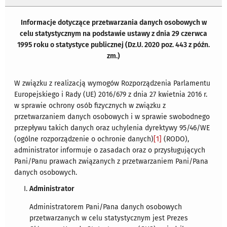
Informacje dotyczące przetwarzania danych osobowych w
celu statystycznym na podstawie ustawy z dnia 29 czerwca
1995 roku o statystyce publicznej (Dz.U. 2020 poz. 443 z późn.
zm.)
W związku z realizacją wymogów Rozporządzenia Parlamentu
Europejskiego i Rady (UE) 2016/679 z dnia 27 kwietnia 2016 r.
w sprawie ochrony osób fizycznych w związku z
przetwarzaniem danych osobowych i w sprawie swobodnego
przepływu takich danych oraz uchylenia dyrektywy 95/46/WE
(ogólne rozporządzenie o ochronie danych)
[1]
(RODO),
administrator informuje o zasadach oraz o przysługujących
Pani/Panu prawach związanych z przetwarzaniem Pani/Pana
danych osobowych.
Administrator
Administratorem Pani/Pana danych osobowych
przetwarzanych w celu statystycznym jest Prezes