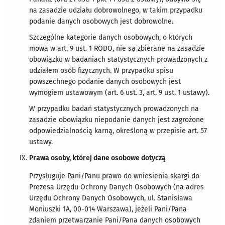
na zasadzie udziału dobrowolnego, w takim przypadku
podanie danych osobowych jest dobrowolne.
Szczególne kategorie danych osobowych, o których
mowa w art. 9 ust. 1 RODO, nie są zbierane na zasadzie
obowiązku w badaniach statystycznych prowadzonych z
udziałem osób fizycznych. W przypadku spisu
powszechnego podanie danych osobowych jest
wymogiem ustawowym (art. 6 ust. 3, art. 9 ust. 1 ustawy).
W przypadku badań statystycznych prowadzonych na
zasadzie obowiązku niepodanie danych jest zagrożone
odpowiedzialnością karną, określoną w przepisie art. 57
ustawy.
Prawa osoby, której dane osobowe dotyczą
Przysługuje Pani/Panu prawo do wniesienia skargi do
Prezesa Urzędu Ochrony Danych Osobowych (na adres
Urzędu Ochrony Danych Osobowych, ul. Stanisława
Moniuszki 1A, 00-014 Warszawa), jeżeli Pani/Pana
zdaniem przetwarzanie Pani/Pana danych osobowych