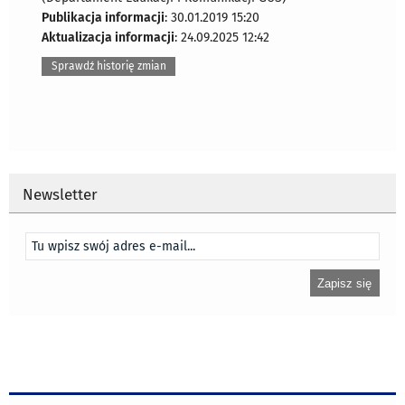
Publikacja informacji
: 30.01.2019 15:20
Aktualizacja informacji
: 24.09.2025 12:42
Sprawdź historię zmian
Newsletter