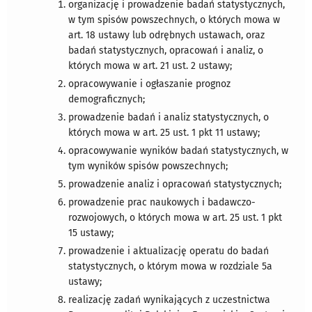
organizację i prowadzenie badań statystycznych,
w tym spisów powszechnych, o których mowa w
art. 18 ustawy lub odrębnych ustawach, oraz
badań statystycznych, opracowań i analiz, o
których mowa w art. 21 ust. 2 ustawy;
opracowywanie i ogłaszanie prognoz
demograficznych;
prowadzenie badań i analiz statystycznych, o
których mowa w art. 25 ust. 1 pkt 11 ustawy;
opracowywanie wyników badań statystycznych, w
tym wyników spisów powszechnych;
prowadzenie analiz i opracowań statystycznych;
prowadzenie prac naukowych i badawczo-
rozwojowych, o których mowa w art. 25 ust. 1 pkt
15 ustawy;
prowadzenie i aktualizację operatu do badań
statystycznych, o którym mowa w rozdziale 5a
ustawy;
realizację zadań wynikających z uczestnictwa