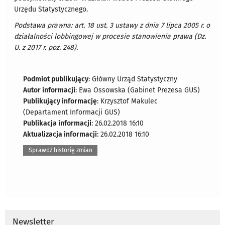
Urzędu Statystycznego.
Podstawa prawna: art. 18 ust. 3 ustawy z dnia 7 lipca 2005 r. o
działalności lobbingowej w procesie stanowienia prawa (Dz.
U. z 2017 r. poz. 248).
Podmiot publikujący
: Główny Urząd Statystyczny
Autor informacji
: Ewa Ossowska (Gabinet Prezesa GUS)
Publikujący informację
: Krzysztof Makulec
(Departament Informacji GUS)
Publikacja informacji
: 26.02.2018 16:10
Aktualizacja informacji
: 26.02.2018 16:10
Sprawdź historię zmian
Newsletter