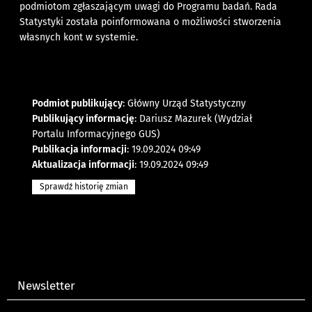
podmiotom zgłaszającym uwagi do Programu badań. Rada
Statystyki została poinformowana o możliwości stworzenia
własnych kont w systemie.
Podmiot publikujący
: Główny Urząd Statystyczny
Publikujący informację
: Dariusz Mazurek (Wydział
Portalu Informacyjnego GUS)
Publikacja informacji
: 19.09.2024 09:49
Aktualizacja informacji
: 19.09.2024 09:49
Sprawdź historię zmian
Newsletter