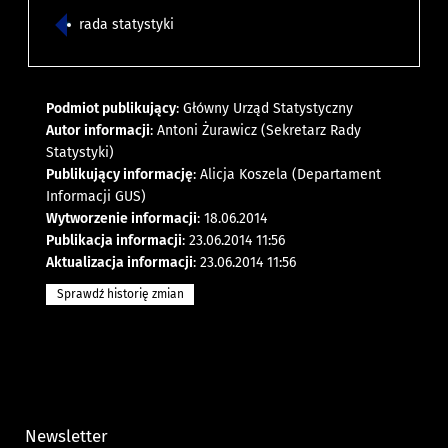
rada statystyki
Podmiot publikujący
: Główny Urząd Statystyczny
Autor informacji
: Antoni Żurawicz (Sekretarz Rady
Statystyki)
Publikujący informację
: Alicja Koszela (Departament
Informacji GUS)
Wytworzenie informacji
: 18.06.2014
Publikacja informacji
: 23.06.2014 11:56
Aktualizacja informacji
: 23.06.2014 11:56
Sprawdź historię zmian
Newsletter