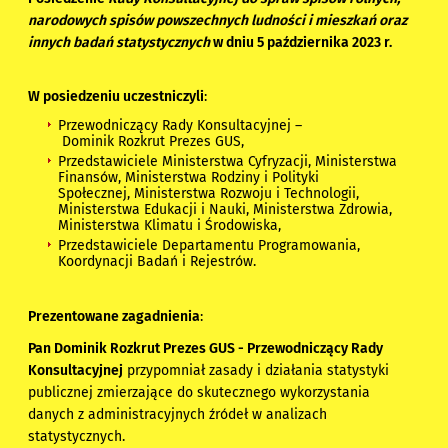
narodowych spisów powszechnych ludności i mieszkań oraz
innych badań statystycznych
w dniu 5 października 2023 r.
W posiedzeniu uczestniczyli
:
Przewodniczący Rady Konsultacyjnej –
Dominik Rozkrut Prezes GUS,
Przedstawiciele Ministerstwa Cyfryzacji, Ministerstwa
Finansów, Ministerstwa Rodziny i Polityki
Społecznej, Ministerstwa Rozwoju i Technologii,
Ministerstwa Edukacji i Nauki, Ministerstwa Zdrowia,
Ministerstwa Klimatu i Środowiska,
Przedstawiciele Departamentu Programowania,
Koordynacji Badań i Rejestrów.
Prezentowane zagadnienia
:
Pan Dominik Rozkrut Prezes GUS - Przewodniczący Rady
Konsultacyjnej
przypomniał zasady i działania statystyki
publicznej zmierzające do skutecznego wykorzystania
danych z administracyjnych źródeł w analizach
statystycznych.