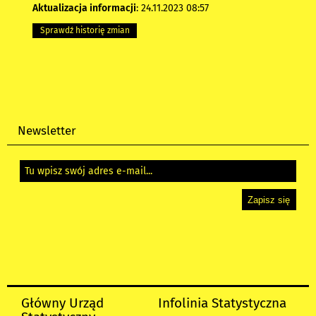
Aktualizacja informacji
: 24.11.2023 08:57
Sprawdź historię zmian
Newsletter
Główny Urząd
Infolinia Statystyczna