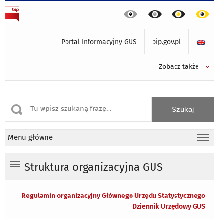
Portal Informacyjny GUS
bip.gov.pl
Zobacz także
Menu główne
Struktura organizacyjna GUS
Regulamin organizacyjny Głównego Urzędu Statystycznego
Dziennik Urzędowy GUS