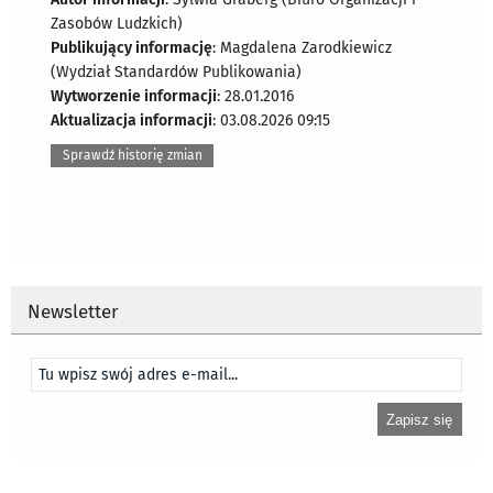
Zasobów Ludzkich)
Publikujący informację
: Magdalena Zarodkiewicz
(Wydział Standardów Publikowania)
Wytworzenie informacji
: 28.01.2016
Aktualizacja informacji
: 03.08.2026 09:15
Sprawdź historię zmian
Newsletter