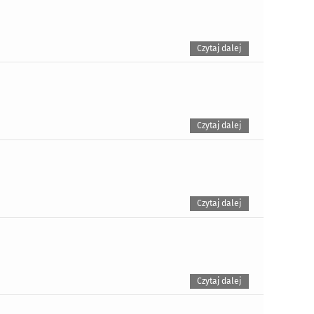
Czytaj dalej
Czytaj dalej
Czytaj dalej
Czytaj dalej