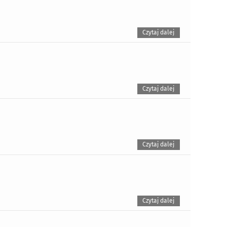
Czytaj dalej
Czytaj dalej
Czytaj dalej
Czytaj dalej