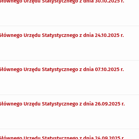
Głównego Urzędu Statystycznego z dnia 30.10.2025 r.
Głównego Urzędu Statystycznego z dnia 24.10.2025 r.
Głównego Urzędu Statystycznego z dnia 07.10.2025 r.
Głównego Urzędu Statystycznego z dnia 26.09.2025 r.
Głównego Urzędu Statystycznego z dnia 24.09.2025 r.