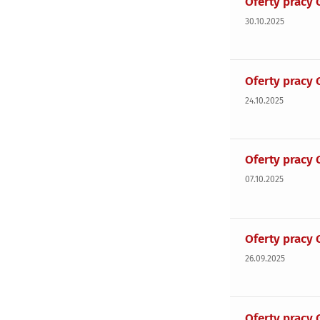
Oferty pracy 
30.10.2025
Oferty pracy 
24.10.2025
Oferty pracy 
07.10.2025
Oferty pracy 
26.09.2025
Oferty pracy 