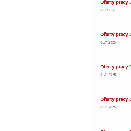
Oferty pracy 
04.12.2025
Oferty pracy 
06.11.2025
Oferty pracy 
04.11.2025
Oferty pracy 
03.11.2025