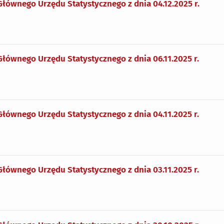
Głównego Urzędu Statystycznego z dnia 04.12.2025 r.
Głównego Urzędu Statystycznego z dnia 06.11.2025 r.
Głównego Urzędu Statystycznego z dnia 04.11.2025 r.
Głównego Urzędu Statystycznego z dnia 03.11.2025 r.