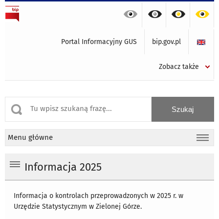
Portal Informacyjny GUS
bip.gov.pl
Zobacz także
Menu główne
Informacja 2025
Informacja o kontrolach przeprowadzonych w 2025 r. w
Urzędzie Statystycznym w Zielonej Górze.