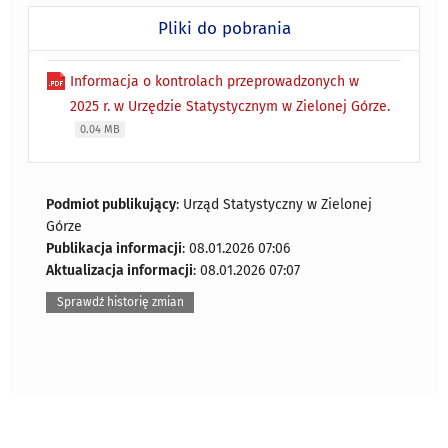
Pliki do pobrania
Informacja o kontrolach przeprowadzonych w
2025 r. w Urzędzie Statystycznym w Zielonej Górze.
0.04 MB
Podmiot publikujący
: Urząd Statystyczny w Zielonej
Górze
Publikacja informacji
: 08.01.2026 07:06
Aktualizacja informacji
: 08.01.2026 07:07
Sprawdź historię zmian