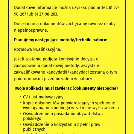
Dodatkowe informacje można uzyskać pod nr tel. 61 27-
98-267 lub 61 27-98-263.
Do składania dokumentów zachęcamy również osoby
niepełnosprawne.
Planujemy następujące metody/techniki naboru:
Rozmowa kwalifikacyjna.
Jeżeli zostanie podjęta komisyjnie decyzja o
zastosowaniu dodatkowej metody, wszystkie
zakwalifikowane kandydatki/kandydaci zostaną o tym
poinformowani przed udziałem w naborze.
Twoja aplikacja musi zawierać (dokumenty niezbędne)
CV i list motywacyjny
Kopie dokumentów potwierdzających spełnienie
wymagania niezbędnego w zakresie wykształcenia
Oświadczenie o posiadaniu obywatelstwa
polskiego
Oświadczenie o korzystaniu z pełni praw
publicznych