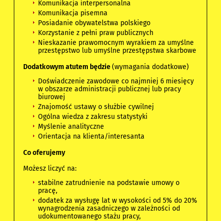
Komunikacja interpersonalna
Komunikacja pisemna
Posiadanie obywatelstwa polskiego
Korzystanie z pełni praw publicznych
Nieskazanie prawomocnym wyrakiem za umyślne
przestępstwo lub umyślne przestępstwa skarbowe
Dodatkowym atutem będzie
(wymagania dodatkowe)
Doświadczenie zawodowe co najmniej 6 miesięcy
w obszarze administracji publicznej lub pracy
biurowej
Znajomość ustawy o służbie cywilnej
Ogólna wiedza z zakresu statystyki
Myślenie analityczne
Orientacja na klienta/interesanta
Co
oferujemy
Możesz liczyć na:
stabilne zatrudnienie na podstawie umowy o
pracę,
dodatek za wysługę lat w wysokości od 5% do 20%
wynagrodzenia zasadniczego w zależności od
udokumentowanego stażu pracy,