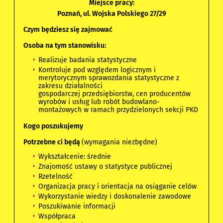
Miejsce pracy:
​Poznań, ul. Wojska Polskiego 27/29
Czym będziesz się zajmować
Osoba na tym stanowisku:
Realizuje badania statystyczne
Kontroluje pod względem logicznym i
merytorycznym sprawozdania statystyczne z
zakresu działalności
gospodarczej przedsiębiorstw, cen producentów
wyrobów i usług lub robót budowlano-
montażowych w ramach przydzielonych sekcji PKD
Kogo poszukujemy
Potrzebne
ci będą
(wymagania niezbędne)
Wykształcenie: średnie
Znajomość ustawy o statystyce publicznej
Rzetelność
Organizacja pracy i orientacja na osiąganie celów
Wykorzystanie wiedzy i doskonalenie zawodowe
Poszukiwanie informacji
Współpraca