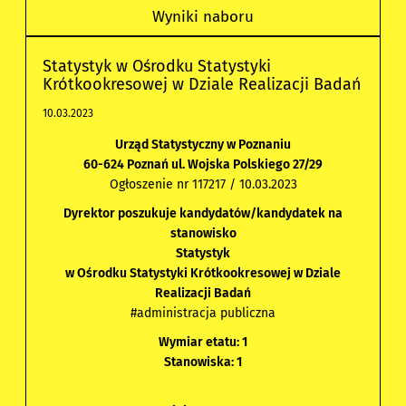
Wyniki naboru
Statystyk w Ośrodku Statystyki
Krótkookresowej w Dziale Realizacji Badań
10.03.2023
Urząd Statystyczny w Poznaniu
60-624 Poznań ul. Wojska Polskiego 27/29
Ogłoszenie nr 117217 / 10.03.2023
Dyrektor poszukuje kandydatów/kandydatek na
stanowisko
Statystyk
w Ośrodku Statystyki Krótkookresowej w Dziale
Realizacji Badań
#administracja publiczna
Wymiar etatu: 1
Stanowiska: 1