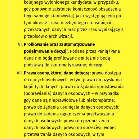
kolejnego wyłonionego kandydata, w przypadku,
gdy ponownie zaistnieje konieczność obsadzenia
tego samego stanowiska) jak i występującego po
tym okresie czasu niezbędnego na usunięcie
przekazanych danych oraz przez czas wynikający z
przepisów o archiwizacji.
Profilowanie oraz zautomatyzowane
podejmowanie decyzji:
Podane przez Panią/Pana
dane nie będą profilowane ani też nie będą
podstawą do zautomatyzowanej decyzji.
Prawa osoby, której dane dotyczą:
prawo dostępu
do danych osobowych, w tym prawo do uzyskania
kopii tych danych; prawo do żądania sprostowania
(poprawiania) danych osobowych – w przypadku
gdy dane są nieprawidłowe lub niekompletne;
prawo do żądania usunięcia danych osobowych;
prawo do żądania ograniczenia przetwarzania
danych osobowych; prawo do przenoszenia
danych osobowych; prawo do sprzeciwu wobec
przetwarzania danych osobowych, w tym