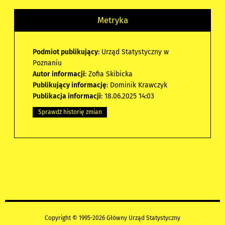
Metryka
Podmiot publikujący
: Urząd Statystyczny w
Poznaniu
Autor informacji
: Zofia Skibicka
Publikujący informację
: Dominik Krawczyk
Publikacja informacji
: 18.06.2025 14:03
Sprawdź historię zmian
Copyright © 1995-2026 Główny Urząd Statystyczny