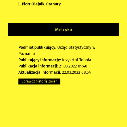
Piotr Olejnik, Czapury
Metryka
Podmiot publikujący
: Urząd Statystyczny w
Poznaniu
Publikujący informację
: Krzysztof Toboła
Publikacja informacji
: 21.03.2022 09:40
Aktualizacja informacji
: 22.03.2022 08:54
Sprawdź historię zmian