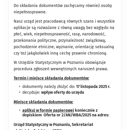
Do składania dokumentów zachęcamy również osoby
niepełnosprawne.
Nasz urząd jest pracodawcą równych szans i wszystkie
aplikacje są rozważane z równą uwagą bez względu na
płeć, wiek, niepełnosprawność, rasę, narodowość,
przekonania polityczne, przynależność związkową,
pochodzenie etniczne, wyznanie, orientację seksualną
czy też jakąkolwiek inną cechę prawnie chronioną.
W Urzędzie Statystycznym w Poznaniu obowiązuje
procedura zgłoszeń wewnętrznych naruszeń prawa.
Termin i miejsce składania dokumentów:
dokumenty należy złożyć do:
17 listopada 2025 r.
decyduje:
wpływ oferty do urzędu
Miejsce składania dokumentów:
aplikuj w formie papierowej
koniecznie z
dopiskiem Oferta nr 2/AN/WBA/2025 na adres:
Urząd Statystyczny w Poznaniu, Sekretariat