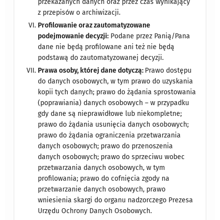
przekazanych danych oraz przez czas wynikający
z przepisów o archiwizacji.
Profilowanie oraz zautomatyzowane
podejmowanie decyzji:
Podane przez Panią/Pana
dane nie będą profilowane ani też nie będą
podstawą do zautomatyzowanej decyzji.
Prawa osoby, której dane dotyczą:
Prawo dostępu
do danych osobowych, w tym prawo do uzyskania
kopii tych danych; prawo do żądania sprostowania
(poprawiania) danych osobowych – w przypadku
gdy dane są nieprawidłowe lub niekompletne;
prawo do żądania usunięcia danych osobowych;
prawo do żądania ograniczenia przetwarzania
danych osobowych; prawo do przenoszenia
danych osobowych; prawo do sprzeciwu wobec
przetwarzania danych osobowych, w tym
profilowania; prawo do cofnięcia zgody na
przetwarzanie danych osobowych, prawo
wniesienia skargi do organu nadzorczego Prezesa
Urzędu Ochrony Danych Osobowych.