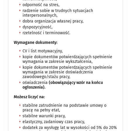
odporność na stres,
radzenie sobie w trudnych sytuacjach
interpersonalnych,
dobra organizacja własnej pracy,
dyspozycyjność,
rzetelność i terminowość.
Wymagane dokumenty:
CV i list motywacyjny,
kopie dokumentów potwierdzających spełnienie
wymagania w zakresie wykształcenia,
kopie dokumentów potwierdzających spełnienie
wymagania w zakresie doświadczenia
zawodowego/stażu pracy,
oświadczenia
(obowiązujący wzór na końcu
ogłoszenia).
Możesz liczyć na:
stabilne zatrudnienie na podstawie umowy o
pracę na pełny etat,
stabilne warunki pracy,
elastyczny, zadaniowy czas pracy,
dodatek za wysługę lat w wysokości od 5% do 20%