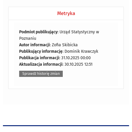
Metryka
Podmiot publikujący
: Urząd Statystyczny w
Poznaniu
Autor informacji
: Zofia Skibicka
Publikujący informację
: Dominik Krawczyk
Publikacja informacji
: 31.10.2025 00:00
Aktualizacja informacji
: 30.10.2025 12:51
Sprawdź historię zmian