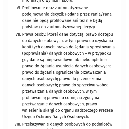
informacji o wyniku naboru.
Profilowanie oraz zautomatyzowane
podejmowanie decyzji: Podane przez Panią/Pana
dane nie będą profilowane ani też nie będą
podstawą do zautomatyzowanej decyzji.
Prawa osoby, której dane dotyczą: prawo dostępu
do danych osobowych, w tym prawo do uzyskania
kopii tych danych; prawo do żądania sprostowania
(poprawiania) danych osobowych – w przypadku
gdy dane są nieprawidłowe lub niekompletne;
prawo do żądania usunięcia danych osobowych;
prawo do żądania ograniczenia przetwarzania
danych osobowych; prawo do przenoszenia
danych osobowych; prawo do sprzeciwu wobec
przetwarzania danych osobowych, w tym
profilowania; prawo do cofnięcia zgody na
przetwarzanie danych osobowych, prawo
wniesienia skargi do organu nadzorczego Prezesa
Urzędu Ochrony Danych Osobowych.
Przekazywanie danych osobowych do podmiotów