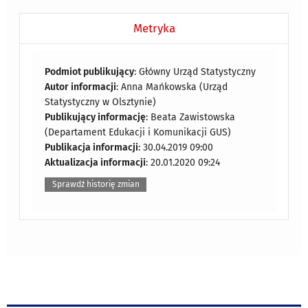
Metryka
Podmiot publikujący
: Główny Urząd Statystyczny
Autor informacji
: Anna Mańkowska (Urząd
Statystyczny w Olsztynie)
Publikujący informację
: Beata Zawistowska
(Departament Edukacji i Komunikacji GUS)
Publikacja informacji
: 30.04.2019 09:00
Aktualizacja informacji
: 20.01.2020 09:24
Sprawdź historię zmian