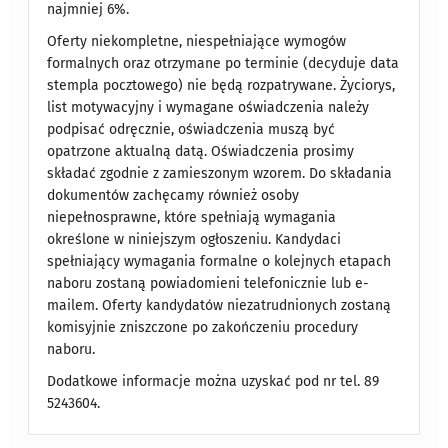
najmniej 6%.
Oferty niekompletne, niespełniające wymogów
formalnych oraz otrzymane po terminie (decyduje data
stempla pocztowego) nie będą rozpatrywane. Życiorys,
list motywacyjny i wymagane oświadczenia należy
podpisać odręcznie, oświadczenia muszą być
opatrzone aktualną datą. Oświadczenia prosimy
składać zgodnie z zamieszonym wzorem. Do składania
dokumentów zachęcamy również osoby
niepełnosprawne, które spełniają wymagania
określone w niniejszym ogłoszeniu. Kandydaci
spełniający wymagania formalne o kolejnych etapach
naboru zostaną powiadomieni telefonicznie lub e-
mailem. Oferty kandydatów niezatrudnionych zostaną
komisyjnie zniszczone po zakończeniu procedury
naboru.
Dodatkowe informacje można uzyskać pod nr tel. 89
5243604.