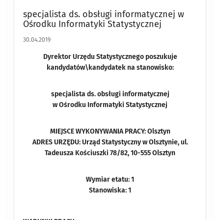
specjalista ds. obsługi informatycznej w
Ośrodku Informatyki Statystycznej
30.04.2019
Dyrektor Urzędu Statystycznego poszukuje
kandydatów\kandydatek na stanowisko:
specjalista ds. obsługi informatycznej
w Ośrodku Informatyki Statystycznej
MIEJSCE WYKONYWANIA PRACY: Olsztyn
ADRES URZĘDU: Urząd Statystyczny w Olsztynie, ul.
Tadeusza Kościuszki 78/82, 10-555 Olsztyn
Wymiar etatu: 1
Stanowiska: 1