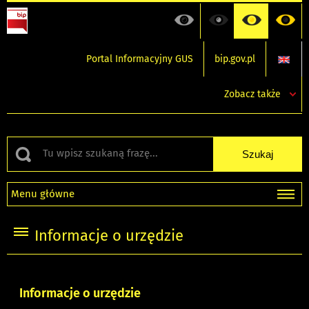
Portal Informacyjny GUS
bip.gov.pl
Zobacz także
Menu główne
Informacje o urzędzie
Informacje o urzędzie