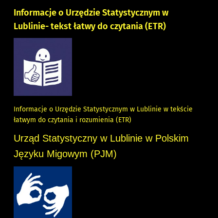
Informacje o Urzędzie Statystycznym w
Lublinie- tekst łatwy do czytania (ETR)
Informacje o Urzędzie Statystycznym w Lublinie w tekście
łatwym do czytania i rozumienia (ETR)
Urząd Statystyczny w Lublinie w Polskim
Języku Migowym (PJM)