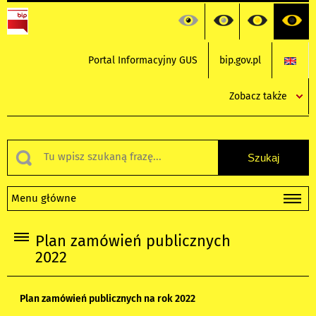
Portal Informacyjny GUS
bip.gov.pl
Zobacz także
Menu główne
Plan zamówień publicznych
2022
Plan zamówień publicznych na rok 2022