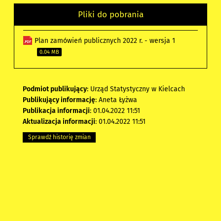
Pliki do pobrania
Plan zamówień publicznych 2022 r. - wersja 1
0.04 MB
Podmiot publikujący
: Urząd Statystyczny w Kielcach
Publikujący informację
: Aneta Łyżwa
Publikacja informacji
: 01.04.2022 11:51
Aktualizacja informacji
: 01.04.2022 11:51
Sprawdź historię zmian