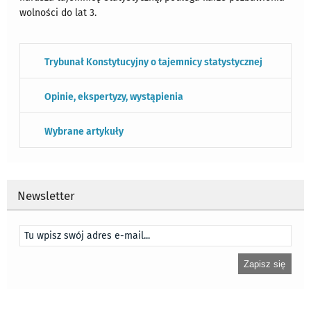
wolności do lat 3.
Trybunał Konstytucyjny o tajemnicy statystycznej
Opinie, ekspertyzy, wystąpienia
Wybrane artykuły
Newsletter