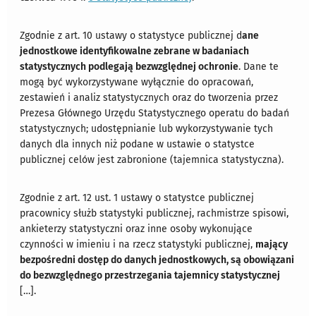
Zgodnie z art. 10 ustawy o statystyce publicznej d
ane
jednostkowe identyfikowalne zebrane w badaniach
statystycznych podlegają bezwzględnej ochronie
. Dane te
mogą być wykorzystywane wyłącznie do opracowań,
zestawień i analiz statystycznych oraz do tworzenia przez
Prezesa Głównego Urzędu Statystycznego operatu do badań
statystycznych; udostępnianie lub wykorzystywanie tych
danych dla innych niż podane w ustawie o statystce
publicznej celów jest zabronione (tajemnica statystyczna).
Zgodnie z art. 12 ust. 1 ustawy o statystce publicznej
pracownicy służb statystyki publicznej, rachmistrze spisowi,
ankieterzy statystyczni oraz inne osoby wykonujące
czynności w imieniu i na rzecz statystyki publicznej,
mający
bezpośredni dostęp do danych jednostkowych, są obowiązani
do bezwzględnego przestrzegania tajemnicy statystycznej
[…].