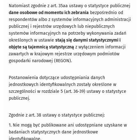
Natomiast zgodnie z art. 35aa ustawy o statystyce publicznej
dane osobowe od momentu ich zebrania
bezpośrednio od
respondentów albo z systemów informacyjnych administracji
publicznej i rejestrów urzędowych lub niepublicznych
systemów informacyjnych na potrzeby wykonywania zadań
określonych w ustawie
stają się danymi statystycznymi i
objęte są tajemnicą statystyczną
z wyłączeniem informacji
zawartych w krajowym rejestrze urzędowym podmiotów
gospodarki narodowej (REGON).
Postanowienia dotyczące udostępniania danych
jednostkowych identyfikowalnych zostały określone w
szczególności w rozdziale 5 (art. 36-39) ustawy o statystyce
publicznej.
Zgodnie z art. 38 ustawy o statystyce publicznej:
1. Nie mogą być publikowane ani udostępniane uzyskane w
badaniach statystycznych dane jednostkowe
identyfikowalne.