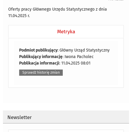
Oferty pracy Głównego Urzędu Statystycznego z dnia
11.04.2025 r.
Metryka
Podmiot publikujący
: Główny Urząd Statystyczny
Publikujący informację
: Iwona Pacholec
Publikacja informacji
: 11.04.2025 08:01
Sprawdź historię zmian
Newsletter