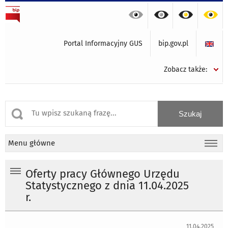
Portal Informacyjny GUS
bip.gov.pl
Zobacz także:
Menu główne
Oferty pracy Głównego Urzędu
Statystycznego z dnia 11.04.2025
r.
11.04.2025